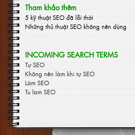
Tham khảo thêm
5 kỹ thuật SEO đã lỗi thời
Những thủ thuật SEO không nên dùng
INCOMING SEARCH TERMS
Tự SEO
Không nên làm khi tự SEO
Làm SEO
Tu lam SEO