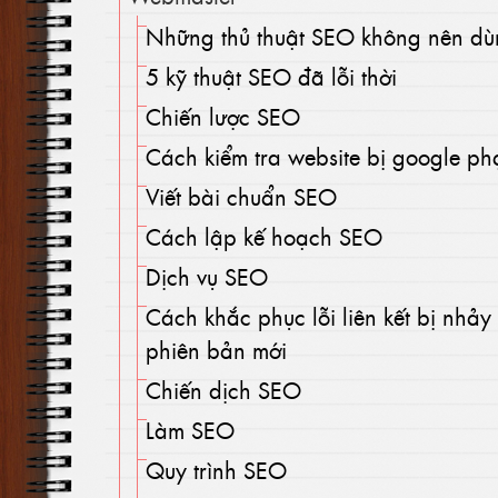
Những thủ thuật SEO không nên d
5 kỹ thuật SEO đã lỗi thời
Chiến lược SEO
Cách kiểm tra website bị google ph
Viết bài chuẩn SEO
Cách lập kế hoạch SEO
Dịch vụ SEO
Cách khắc phục lỗi liên kết bị nh
phiên bản mới
Chiến dịch SEO
Làm SEO
Quy trình SEO